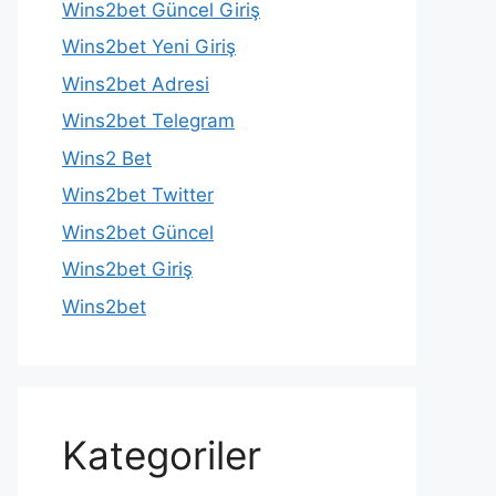
Wins2bet Güncel Giriş
Wins2bet Yeni Giriş
Wins2bet Adresi
Wins2bet Telegram
Wins2 Bet
Wins2bet Twitter
Wins2bet Güncel
Wins2bet Giriş
Wins2bet
Kategoriler