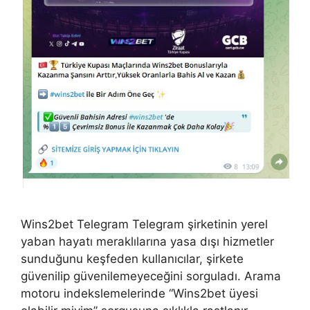
Wins2bet Telegram Telegram şirketinin yerel
yaban hayatı meraklılarına yasa dışı hizmetler
sunduğunu keşfeden kullanıcılar, şirkete
güvenilip güvenilemeyeceğini sorguladı. Arama
motoru indekslemelerinde “Wins2bet üyesi