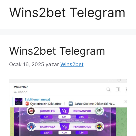
Wins2bet Telegram
Wins2bet Telegram
Ocak 16, 2025
yazar
Wins2bet