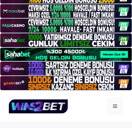
İçeriğe
atla
Menü