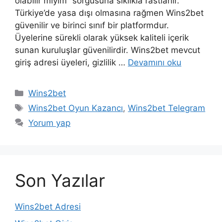
olabilir miyim” sorgusuna sıklıkla rastlanır.
Türkiye’de yasa dışı olmasına rağmen Wins2bet
güvenilir ve birinci sınıf bir platformdur.
Üyelerine sürekli olarak yüksek kaliteli içerik
sunan kuruluşlar güvenilirdir. Wins2bet mevcut
giriş adresi üyeleri, gizlilik …
Devamını oku
Kategoriler
Wins2bet
Etiketler
Wins2bet Oyun Kazancı
,
Wins2bet Telegram
Yorum yap
Son Yazılar
Wins2bet Adresi