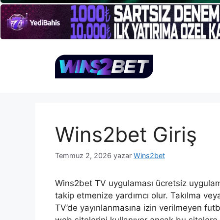
İçeriğe
atla
Wins2bet Giriş
Temmuz 2, 2026
yazar
Wins2bet
Wins2bet TV uygulaması ücretsiz uygulama
takip etmenize yardımcı olur. Takılma ve
TV’de yayınlanmasına izin verilmeyen futbo